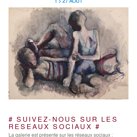
1 > 27 AOÛT
# SUIVEZ-NOUS SUR LES
RESEAUX SOCIAUX #
La galerie est présente sur les réseaux sociaux :