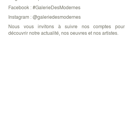
Facebook : #GalerieDesModernes
Instagram : @galeriedesmodernes
Nous vous invitons à suivre nos comptes pour
découvrir notre actualité, nos oeuvres et nos artistes.