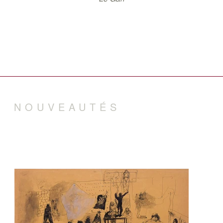
NOUVEAUTÉS