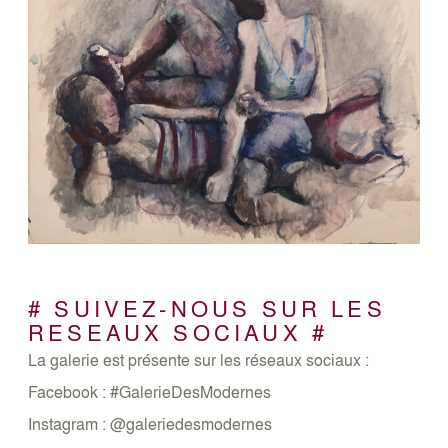
# SUIVEZ-NOUS SUR LES
RESEAUX SOCIAUX #
La galerie est présente sur les réseaux sociaux :
Facebook : #GalerieDesModernes
Instagram : @galeriedesmodernes