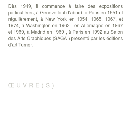
Dès 1949, il commence à faire des expositions
particulières, à Genève tout d’abord, à Paris en 1951 et
régulièrement, à New York en 1954, 1965, 1967, et
1974, à Washington en 1963 , en Allemagne en 1967
et 1969, à Madrid en 1969 , à Paris en 1992 au Salon
des Arts Graphiques (SAGA ) présenté par les éditions
d’art Turner.
ŒUVRE(S)