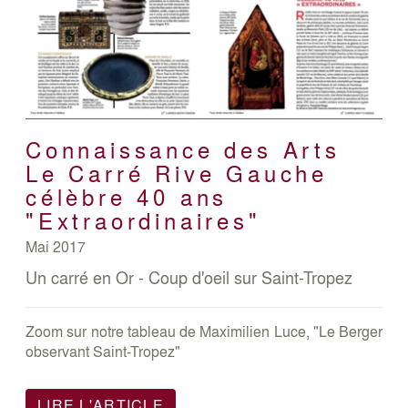
Connaissance des Arts
Le Carré Rive Gauche
célèbre 40 ans
"Extraordinaires"
Mai 2017
Un carré en Or - Coup d'oeil sur Saint-Tropez
Zoom sur notre tableau de Maximilien Luce, "Le Berger
observant Saint-Tropez"
LIRE L'ARTICLE