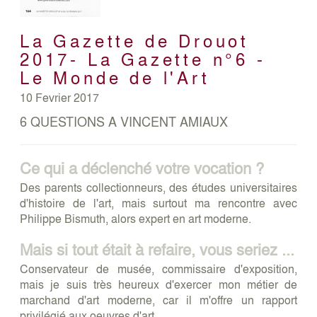
La Gazette de Drouot
2017- La Gazette n°6 -
Le Monde de l'Art
10 Fevrier 2017
6 QUESTIONS A VINCENT AMIAUX
Ce qui a déclenché votre vocation ?
Des parents collectionneurs, des études universitaires
d'histoire de l'art, mais surtout ma rencontre avec
Philippe Bismuth, alors expert en art moderne.
Mais si tout était à refaire, vous seriez ...
Conservateur de musée, commissaire d'exposition,
mais je suis très heureux d'exercer mon métier de
marchand d'art moderne, car il m'offre un rapport
privilégié aux oeuvres d'art.