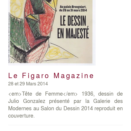
Le Figaro Magazine
28 et 29 Mars 2014
<em>Tête de Femme</em> 1936, dessin de
Julio Gonzalez présenté par la Galerie des
Modernes au Salon du Dessin 2014 reproduit en
couverture.