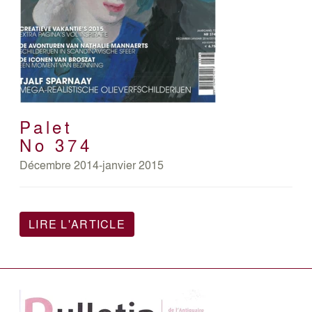
Palet
No 374
Décembre 2014-janvier 2015
LIRE L'ARTICLE