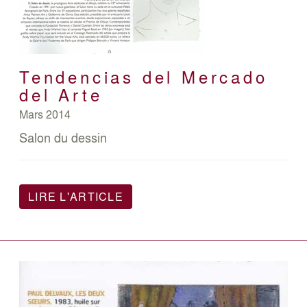
Tendencias del Mercado
del Arte
Mars 2014
Salon du dessin
LIRE L'ARTICLE