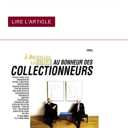
LIRE L'ARTICLE