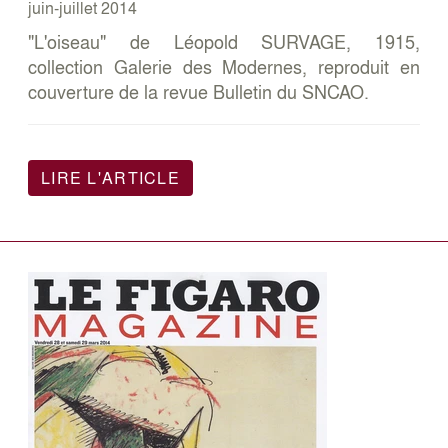
juin-juillet 2014
"L'oiseau" de Léopold SURVAGE, 1915,
collection Galerie des Modernes, reproduit en
couverture de la revue Bulletin du SNCAO.
LIRE L'ARTICLE