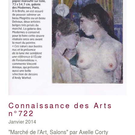
Connaissance des Arts
n°722
Janvier 2014
"Marché de l'Art, Salons" par Axelle Corty