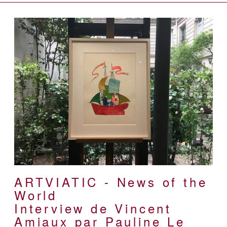
ARTVIATIC - News of the
World
Interview de Vincent
Amiaux par Pauline Le