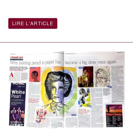
LIRE L'ARTICLE