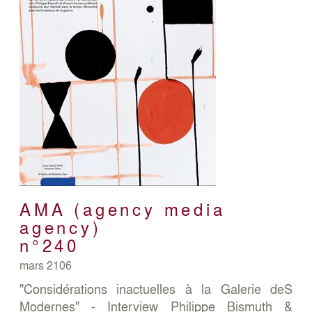
AMA (agency media
agency)
n°240
mars 2106
"Considérations inactuelles à la Galerie deS
Modernes" - Interview Philippe Bismuth &