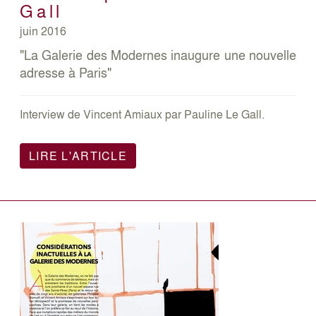
Gall
juin 2016
"La Galerie des Modernes inaugure une nouvelle
adresse à Paris"
Interview de Vincent Amiaux par Pauline Le Gall.
LIRE L'ARTICLE