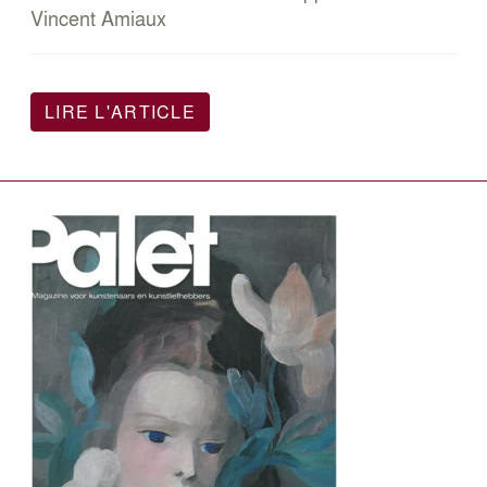
Vincent Amiaux
LIRE L'ARTICLE