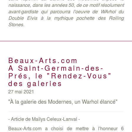
naissance, dans les années 50, de ce motif résolument
avant-gardiste qui parcourra l'oeuvre de WArhol du
Double Elvis à la mythique pochette des Rolling
Stones.
Beaux-Arts.com
A Saint-Germain-des-
Prés, le "Rendez-Vous"
des galeries
27 mai 2021
"À la galerie des Modernes, un Warhol élancé"
- Article de Maïlys Celeux-Lanval -
Beaux-Arts.com
a choisi de mettre à l'honneur 6