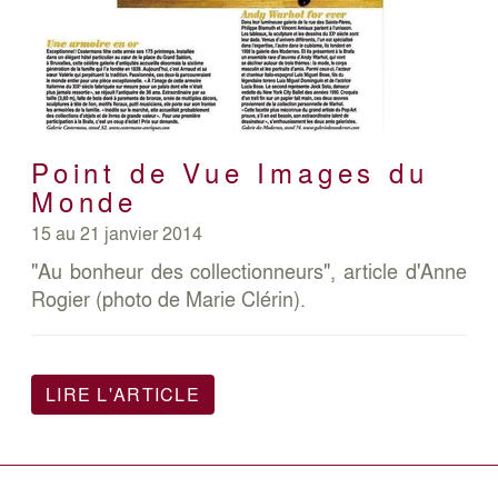
Point de Vue Images du
Monde
15 au 21 janvier 2014
"Au bonheur des collectionneurs", article d'Anne
Rogier (photo de Marie Clérin).
LIRE L'ARTICLE