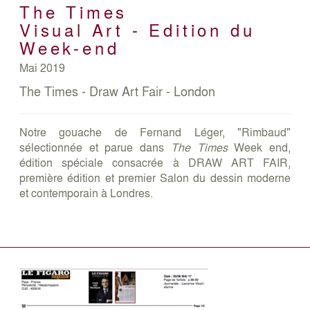
The Times
Visual Art - Edition du
Week-end
Mai 2019
The Times - Draw Art Fair - London
Notre gouache de Fernand Léger, "Rimbaud"
sélectionnée et parue dans
The Times
Week end,
édition spéciale consacrée à DRAW ART FAIR,
première édition et premier Salon du dessin moderne
et contemporain à Londres.