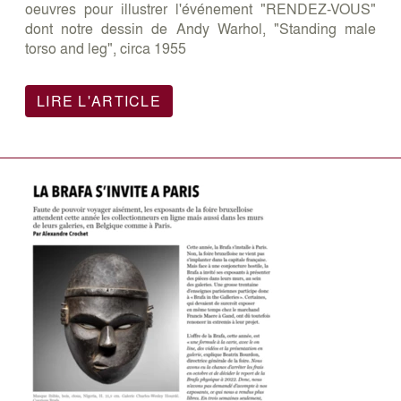
oeuvres pour illustrer l'événement "RENDEZ-VOUS"
dont notre dessin de Andy Warhol, "Standing male
torso and leg", circa 1955
LIRE L'ARTICLE