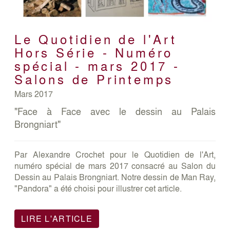
Le Quotidien de l'Art
Hors Série - Numéro
spécial - mars 2017 -
Salons de Printemps
Mars 2017
"Face à Face avec le dessin au Palais
Brongniart"
Par Alexandre Crochet pour le Quotidien de l'Art,
numéro spécial de mars 2017 consacré au Salon du
Dessin au Palais Brongniart. Notre dessin de Man Ray,
"Pandora" a été choisi pour illustrer cet article.
LIRE L'ARTICLE