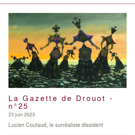
La Gazette de Drouot -
n°25
23 juin 2023
Lucien Coutaud, le surréaliste dissident