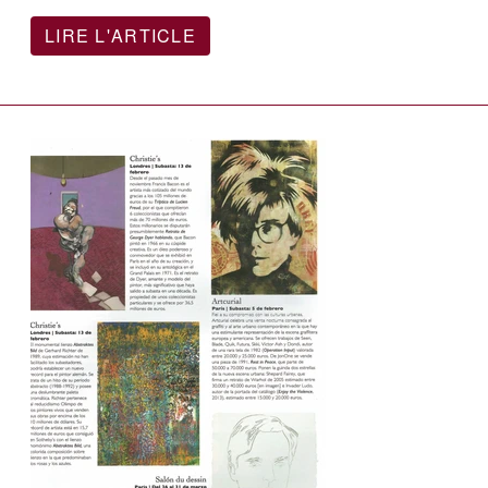
LIRE L'ARTICLE