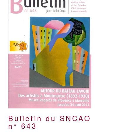
Bulletin du SNCAO
n° 643