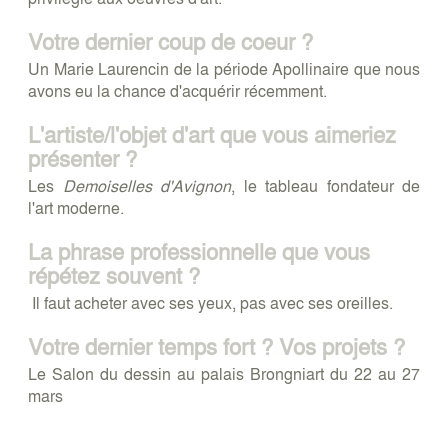
Votre dernier coup de coeur ?
Un Marie Laurencin de la période Apollinaire que nous
avons eu la chance d'acquérir récemment.
L'artiste/l'objet d'art que vous aimeriez
présenter ?
Les
Demoiselles d'Avignon
, le tableau fondateur de
l'art moderne.
La phrase professionnelle que vous
répétez souvent ?
Il faut acheter avec ses yeux, pas avec ses oreilles.
Votre dernier temps fort ? Vos projets ?
Le Salon du dessin au palais Brongniart du 22 au 27
mars