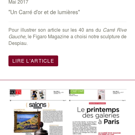
Mai 2017
"Un Carré d'or et de lumières"
Pour illustrer son article sur les 40 ans du
Carré Rive
Gauche
, le Figaro Magazine a choisi notre sculpture de
Despiau.
LIRE L'ARTICLE