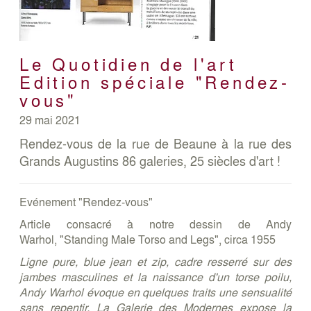
Le Quotidien de l'art
Edition spéciale "Rendez-
vous"
29 mai 2021
Rendez-vous de la rue de Beaune à la rue des
Grands Augustins 86 galeries, 25 siècles d'art !
Evénement "Rendez-vous"
Article consacré à notre dessin de Andy
Warhol, "Standing Male Torso and Legs", circa 1955
Ligne pure, blue jean et zip, cadre resserré sur des
jambes masculines et la naissance d'un torse poilu,
Andy Warhol évoque en quelques traits une sensualité
sans repentir. La Galerie des Modernes expose la