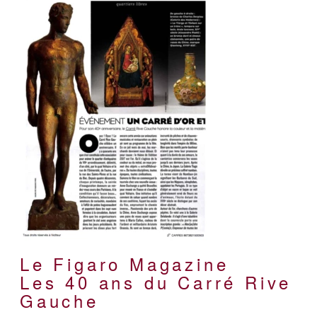
Le Figaro Magazine
Les 40 ans du Carré Rive
Gauche