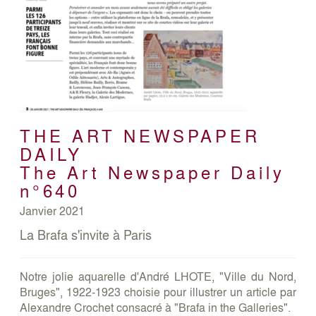
THE ART NEWSPAPER
DAILY
The Art Newspaper Daily
n°640
Janvier 2021
La Brafa s'invite à Paris
Notre jolie aquarelle d'André LHOTE, "Ville du Nord,
Bruges", 1922-1923 choisie pour illustrer un article par
Alexandre Crochet consacré à "Brafa in the Galleries".