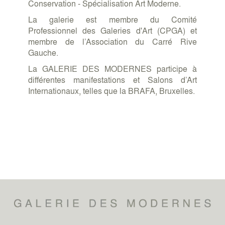
Conservation - Spécialisation Art Moderne.
La galerie est membre du Comité
Professionnel des Galeries d'Art (CPGA) et
membre de l’Association du Carré Rive
Gauche.
La GALERIE DES MODERNES participe à
différentes manifestations et Salons d’Art
Internationaux, telles que la BRAFA, Bruxelles.