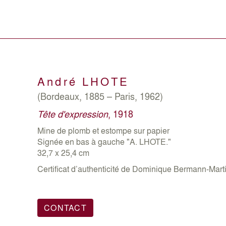
André
LHOTE
(Bordeaux, 1885 – Paris, 1962)
Tête d'expression
, 1918
Mine de plomb et estompe sur papier
Signée en bas à gauche "A. LHOTE."
32,7 x 25,4 cm
Certificat d’authenticité de Dominique Bermann-Martin
CONTACT