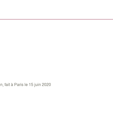
, fait à Paris le 15 juin 2020