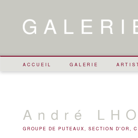
ACCUEIL
GALERIE
ARTIS
André
LH
GROUPE DE PUTEAUX, SECTION D'OR, 