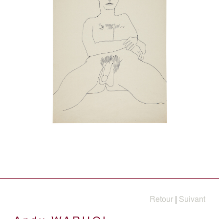
Retour
|
Suivant