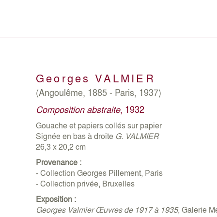
Georges
VALMIER
(Angoulême, 1885 - Paris, 1937)
Composition abstraite
, 1932
Gouache et papiers collés sur papier
Signée en bas à droite
G. VALMIER
26,3 x 20,2 cm
Provenance :
- Collection Georges Pillement, Paris
- Collection privée, Bruxelles
Exposition :
Georges Valmier Œuvres de 1917 à 1935
, Galerie M