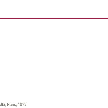
elki, Paris, 1973