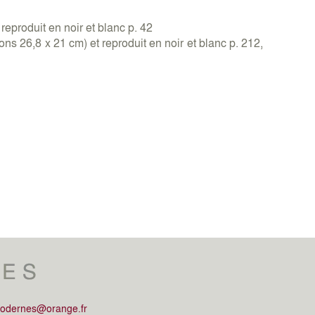
reproduit en noir et blanc p. 42
s 26,8 x 21 cm) et reproduit en noir et blanc p. 212,
modernes@orange.fr