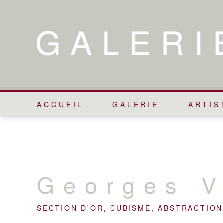
ACCUEIL
GALERIE
ARTIS
Georges
SECTION D'OR, CUBISME, ABSTRACTION