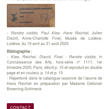
-
Rendre visible, Paul Klee, Hans Reichel,
Julien
Discrit, Anne-Charlotte Finel, Musée de Lodève,
Lodève, du 19 avril au 31 août 2025
Bibliographie :
-
Klee, Reichel, Discrit, Finel - Rendre visible
, in
Connaissance des Arts, hors-série n° 1117, 1er
trimestre 2025, Paris, décrit p. 15 et reproduit en double
page et en couleur, p. 14 et p. 15
- Répertorié dans le catalogue raisonné de l’œuvre de
Hans Reichel en préparation par Madame Deborah
Browning-Schimeck
CONTACT