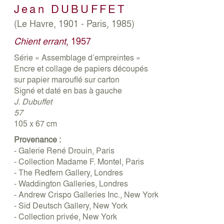
Jean
DUBUFFET
(Le Havre, 1901 - Paris, 1985)
Chient errant
, 1957
Série « Assemblage d’empreintes »
Encre et collage de papiers découpés
sur papier marouflé sur carton
Signé et daté en bas à gauche
J. Dubuffet
57
105 x 67 cm
Provenance :
- Galerie René Drouin, Paris
- Collection Madame F. Montel, Paris
- The Redfern Gallery, Londres
- Waddington Galleries, Londres
- Andrew Crispo Galleries Inc., New York
- Sid Deutsch Gallery, New York
- Collection privée, New York