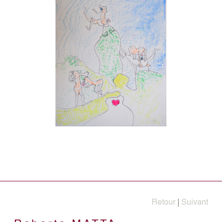
Retour
|
Suivant