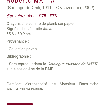
Roberto
MATTA
(Santiago du Chili, 1911 – Civitavecchia, 2002)
Sans titre
, circa 1975-1976
Crayons cire et mine de plomb sur papier
Signé en bas à droite
Matta
65,6 x 50,2 cm
Provenance :
- Collection privée
Bibliographie :
- Sera reproduit dans le
Catalogue raisonné de MATTA
sur le site on-line de la RMF
Certificat d'authenticité de Monsieur Ramuntcho
MATTA, fils de l'artiste